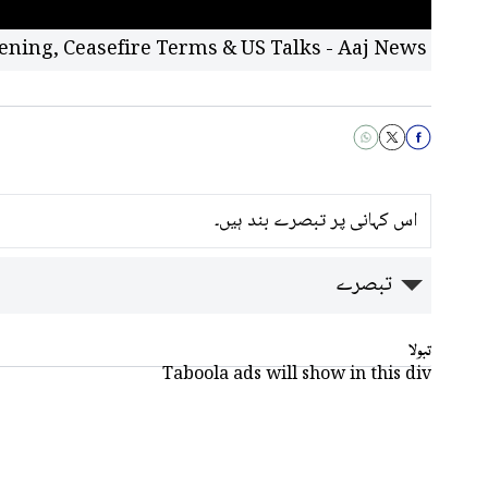
ening, Ceasefire Terms & US Talks - Aaj News
اس کہانی پر تبصرے بند ہیں۔
تبصرے
تبولا
Taboola ads will show in this div