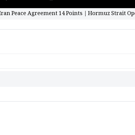
Iran Peace Agreement 14 Points | Hormuz Strait Op