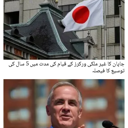
جاپان کا غیر ملکی ورکرز کے قیام کی مدت میں 5 سال کی
توسیع کا فیصلہ