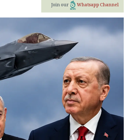
Join our
Whatsapp Channel