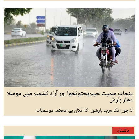
پنجاب سمیت خیبرپختونخوا اور آزاد کشمیر میں موسلا
دھار بارش
5 جون تک مزید بارشوں کا امکان ہے: محکمہ موسمیات
پاکستان