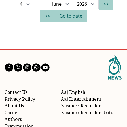
<<
>>
Go to date
Contact Us
Aaj English
Privacy Policy
Aaj Entertainment
About Us
Business Recorder
Careers
Business Recorder Urdu
Authors
Transmission