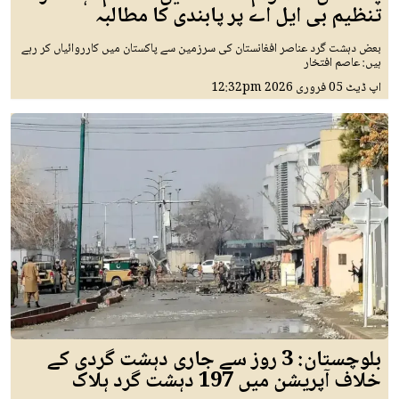
تنظیم بی ایل اے پر پابندی کا مطالبہ
بعض دہشت گرد عناصر افغانستان کی سرزمین سے پاکستان میں کارروائیاں کر رہے
ہیں: عاصم افتخار
اپ ڈیٹ
05 فروری 2026
12:32pm
بلوچستان: 3 روز سے جاری دہشت گردی کے
خلاف آپریشن میں 197 دہشت گرد ہلاک