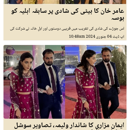
عامر خان کا بیٹی کی شادی پر سابقہ اہلیہ کو
بوسہ
اس جوڑے کی شادی کی تقریب میں قریبی دوستوں اور اہلِ خانہ نے شرکت کی
اپ ڈیٹ
04 جنوری 2024
10:48am
ایمان مزاری کا شاندار ولیمہ، تصاویر سوشل