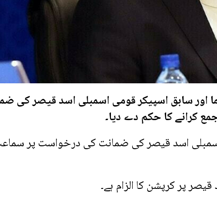
ا اور سابق اسپیکر قومی اسمبلی اسد قیصر کی ضم
اسمبلی اسد قیصر کی ضمانت کی درخواست پر سماع
قیصر پر کرپشن کا الزام ہے۔