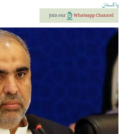
پاکستان
Join our
Whatsapp Channel