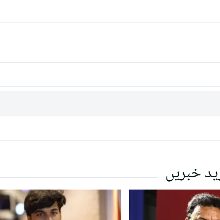
ید خبریں