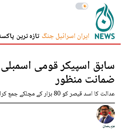
ایران اسرائیل جنگ
تازہ ترین
پاکست
سابق اسپیکر قومی اسمبلی
ضمانت منظور
عدالت کا اسد قیصر کو 80 ہزار کے مچلکے جمع کرانے کا حکم
عزم رحمان