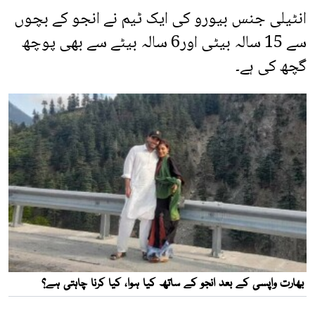
انٹیلی جنس بیورو کی ایک ٹیم نے انجو کے بچوں
سے 15 سالہ بیٹی اور6 سالہ بیٹے سے بھی پوچھ
گچھ کی ہے۔