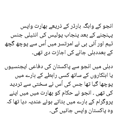
انجو کے واہگہ بارڈر کے ذریعے بھارت واپس
پہنچنے کے بعد پنجاب پولیس کی انٹیلی جنس
ٹیم اور آئی بی نے امرتسر میں اُس سے پوچھ گچھ
کے بعددہلی جانے کی اجازت دی تھی۔
دہلی میں انجو سے پاکستان کی دفاعی ایجنسیوں
یا اہلکاروں کے ساتھ کسی رابطے کے بارے میں
پوچھا گیا تھا جس کی اُس نے سختی سے تردید
کی تھی ۔ انجو نے حکام کو بھارت میں میں اپنے
پروگرام کے بارے میں بتاتے ہوئے عندیہ دیا تھا کہ
وہ پاکستان واپس جائیں گی۔