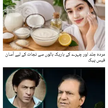
مردہ جلد اور چہرے کے باریک بالوں سے نجات کے لیے آسان
فیس پیک