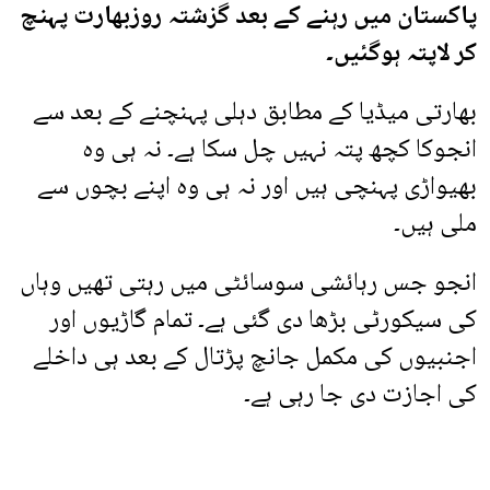
پاکستان میں رہنے کے بعد گزشتہ روزبھارت پہنچ
کر لاپتہ ہوگئیں۔
بھارتی میڈیا کے مطابق دہلی پہنچنے کے بعد سے
انجوکا کچھ پتہ نہیں چل سکا ہے۔ نہ ہی وہ
بھیواڑی پہنچی ہیں اور نہ ہی وہ اپنے بچوں سے
ملی ہیں۔
انجو جس رہائشی سوسائٹی میں رہتی تھیں وہاں
کی سیکورٹی بڑھا دی گئی ہے۔ تمام گاڑیوں اور
اجنبیوں کی مکمل جانچ پڑتال کے بعد ہی داخلے
کی اجازت دی جا رہی ہے۔