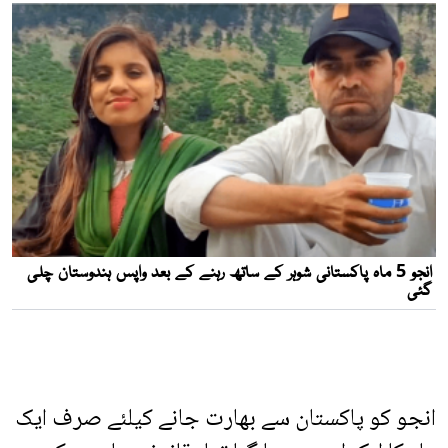
انجو کو پاکستان سے بھارت جانے کیلئے صرف ایک