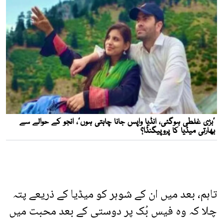
تاہم، بعد میں ان کے شوہر کو میڈیا کے ذریعے پتہ
چلا کہ وہ فیس بُک پر دوستی کے بعد محبت میں