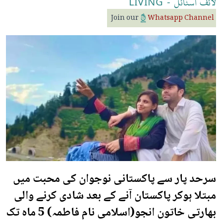
لائف
اسٹائل
-
LIVING
Join our
Whatsapp Channel
سرحد پار سے پاکستانی نوجوان کی محبت میں
مبتلا ہوکر پاکستان آنے کے بعد شادی کرنے والی
بھارتی خاتون انجو(اسلامی نام فاطمہ) 5 ماہ تک