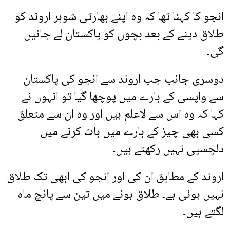
انجو کا کہنا تھا کہ وہ اپنے بھارتی شوہر اروند کو
طلاق دینے کے بعد بچوں کو پاکستان لے جائیں
گی۔
دوسری جانب جب اروند سے انجو کی پاکستان
سے واپسی کے بارے میں پوچھا گیا تو انہوں نے
کہا کہ وہ اس سے لاعلم ہیں اور وہ ان سے متعلق
کسی بھی چیز کے بارے میں بات کرنے میں
دلچسپی نہیں رکھتے ہیں۔
اروند کے مطابق ان کی اور انجو کی ابھی تک طلاق
نہیں ہوئی ہے۔ طلاق ہونے میں تین سے پانچ ماہ
لگتے ہیں۔