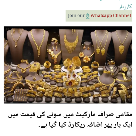
کاروبار
Join our
Whatsapp Channel
مقامی صرافہ مارکیٹ میں سونے کی قیمت میں
ایک بار پھر اضافہ ریکارڈ کیا گیا ہے۔