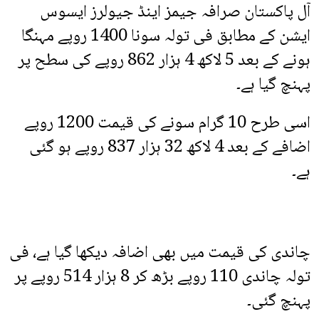
آل پاکستان صرافہ جیمز اینڈ جیولرز ایسوس
ایشن کے مطابق فی تولہ سونا 1400 روپے مہنگا
ہونے کے بعد 5 لاکھ 4 ہزار 862 روپے کی سطح پر
پہنچ گیا ہے۔
اسی طرح 10 گرام سونے کی قیمت 1200 روپے
اضافے کے بعد 4 لاکھ 32 ہزار 837 روپے ہو گئی
ہے۔
چاندی کی قیمت میں بھی اضافہ دیکھا گیا ہے، فی
تولہ چاندی 110 روپے بڑھ کر 8 ہزار 514 روپے پر
پہنچ گئی۔