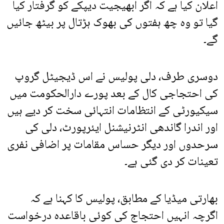
اعلان کیا ہے کہ اگر ابھیجیت دیپکے کو گرفتار کیا
گیا تو وہ چھ ہفتوں کی بھوک ہڑتال پر بیٹھ جائیں
گے۔
دوسری طرف، دلی پولیس نے اس ڈیجیٹل گروپ
کی احتجاجی کال کے بعد پورے دارالحکومت میں
سیکیورٹی کے انتظامات انتہائی سخت کر دیے ہیں
اور اندرا گاندھی انٹرنیشنل ایئرپورٹ، دلی کی
سرحدوں اور دیگر حساس مقامات پر اضافی نفری
تعینات کر دی گئی ہے۔
بھارتی میڈیا کے مطابق، پولیس کا کہنا ہے کہ
اگرچہ انہیں احتجاج کی کوئی باقاعدہ درخواست