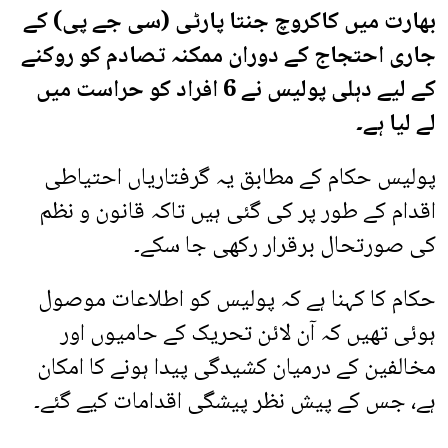
بھارت میں کاکروچ جنتا پارٹی (سی جے پی) کے
جاری احتجاج کے دوران ممکنہ تصادم کو روکنے
کے لیے دہلی پولیس نے 6 افراد کو حراست میں
لے لیا ہے۔
پولیس حکام کے مطابق یہ گرفتاریاں احتیاطی
اقدام کے طور پر کی گئی ہیں تاکہ قانون و نظم
کی صورتحال برقرار رکھی جا سکے۔
حکام کا کہنا ہے کہ پولیس کو اطلاعات موصول
ہوئی تھیں کہ آن لائن تحریک کے حامیوں اور
مخالفین کے درمیان کشیدگی پیدا ہونے کا امکان
ہے، جس کے پیش نظر پیشگی اقدامات کیے گئے۔