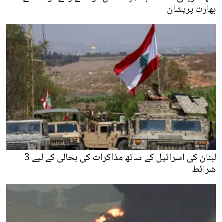
بھارت پریشان
لبنان کی اسرائیل کے ساتھ مذاکرات کی بحالی کے لیے 3
شرائط