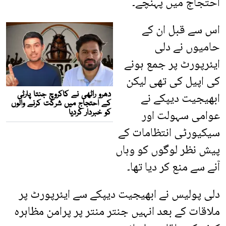
احتجاج میں پہنچے۔
اس سے قبل ان کے
حامیوں نے دلی
ایئرپورٹ پر جمع ہونے
کی اپیل کی تھی لیکن
ابھیجیت دیپکے نے
عوامی سہولت اور
سیکیورٹی انتظامات کے
پیش نظر لوگوں کو وہاں
آنے سے منع کر دیا تھا۔
دلی پولیس نے ابھیجیت دیپکے سے ایئرپورٹ پر
ملاقات کے بعد انہیں جنتر منتر پر پرامن مظاہرہ