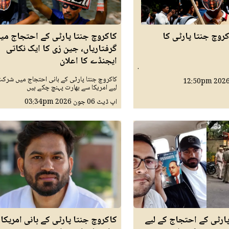
روچ جنتا پارٹی کا
کاکروچ جنتا پارٹی کے احتجاج می
گرفتاریاں، جین زی کا ایک نکاتی
ایجنڈے کا اعلان
.
کاکروچ جنتا پارٹی کے بانی احتجاج میں شرکت
12:50pm
لیے امریکا سے بھارت پہنچ چکے ہیں
اپ ڈیٹ
06 جون 2026
03:34pm
ارٹی کے احتجاج کے لیے
کاکروچ جنتا پارٹی کے بانی امریکا