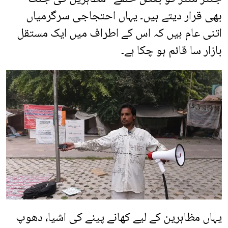
بھی قرار دیتے ہیں۔ یہاں احتجاجی سرگرمیاں
اتنی عام ہیں کہ اس کے اطراف میں ایک مستقل
بازار سا قائم ہو چکا ہے۔
یہاں مظاہرین کے لیے کھانے پینے کی اشیا، دھوپ