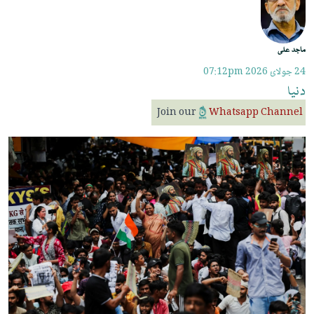
ماجد علی
24 جولائ 2026
07:12pm
دنیا
Join our
Whatsapp Channel