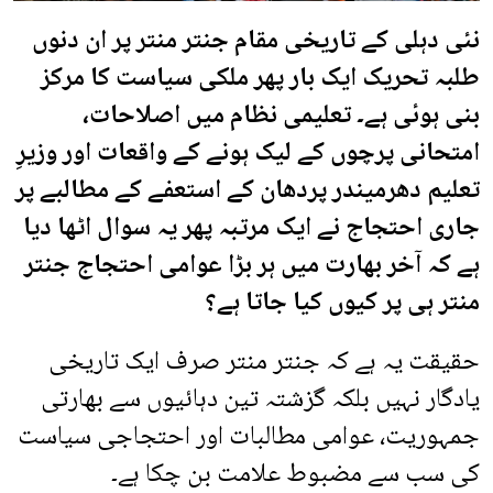
نئی دہلی کے تاریخی مقام جنتر منتر پر ان دنوں
طلبہ تحریک ایک بار پھر ملکی سیاست کا مرکز
بنی ہوئی ہے۔ تعلیمی نظام میں اصلاحات،
امتحانی پرچوں کے لیک ہونے کے واقعات اور وزیرِ
تعلیم دھرمیندر پردھان کے استعفے کے مطالبے پر
جاری احتجاج نے ایک مرتبہ پھر یہ سوال اٹھا دیا
ہے کہ آخر بھارت میں ہر بڑا عوامی احتجاج جنتر
منتر ہی پر کیوں کیا جاتا ہے؟
حقیقت یہ ہے کہ جنتر منتر صرف ایک تاریخی
یادگار نہیں بلکہ گزشتہ تین دہائیوں سے بھارتی
جمہوریت، عوامی مطالبات اور احتجاجی سیاست
کی سب سے مضبوط علامت بن چکا ہے۔