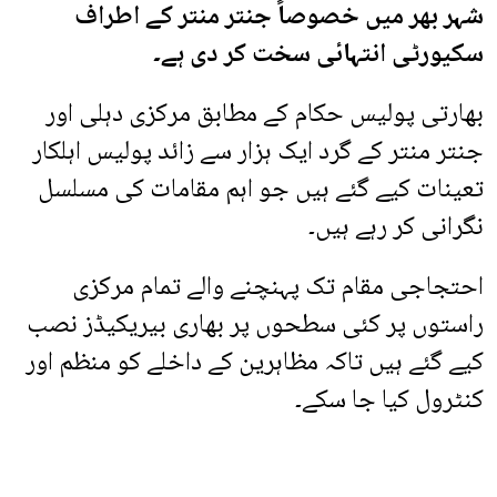
شہر بھر میں خصوصاً جنتر منتر کے اطراف
سکیورٹی انتہائی سخت کر دی ہے۔
بھارتی پولیس حکام کے مطابق مرکزی دہلی اور
جنتر منتر کے گرد ایک ہزار سے زائد پولیس اہلکار
تعینات کیے گئے ہیں جو اہم مقامات کی مسلسل
نگرانی کر رہے ہیں۔
احتجاجی مقام تک پہنچنے والے تمام مرکزی
راستوں پر کئی سطحوں پر بھاری بیریکیڈز نصب
کیے گئے ہیں تاکہ مظاہرین کے داخلے کو منظم اور
کنٹرول کیا جا سکے۔