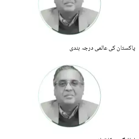
پاکستان کی عالمی درجہ بندی