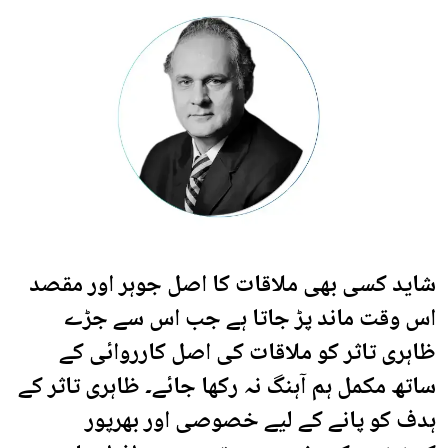
شاید کسی بھی ملاقات کا اصل جوہر اور مقصد
اس وقت ماند پڑ جاتا ہے جب اس سے جڑے
ظاہری تاثر کو ملاقات کی اصل کارروائی کے
ساتھ مکمل ہم آہنگ نہ رکھا جائے۔ ظاہری تاثر کے
ہدف کو پانے کے لیے خصوصی اور بھرپور