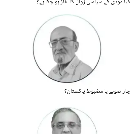
کیا مودی کے سیاسی زوال کا آغاز ہو چکا ہے؟
چار صوبے یا مضبوط پاکستان؟