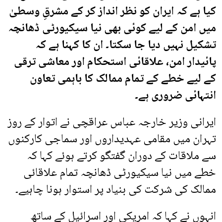
کیا ہے کہ ایران کو نظر انداز کر کے مشرقِ وسطیٰ
میں امن کے لیے کوئی بھی نیا سیکیورٹی ڈھانچہ
تشکیل نہیں دیا جا سکتا۔ ان کا کہنا ہے کہ
پائیدار امن، علاقائی استحکام اور معاشی ترقی
کے لیے خطے کے تمام ممالک کا باہمی تعاون
انتہائی ضروری ہے۔
ایرانی وزیر خارجہ عباس عراقچی نے اتوار کے روز
تہران میں مقامی عہدیداروں اور سماجی کارکنوں
سے ملاقات کے دوران گفتگو کرتے ہوئے کہا کہ
خطے میں نیا سیکیورٹی ڈھانچہ تمام علاقائی
ممالک کی شرکت کی بنیاد پر استوار ہونا چاہیے۔
انہوں نے کہا کہ امریکی اور اسرائیل کے ساتھ