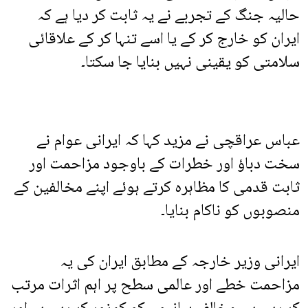
حالیہ جنگ کے تجربے نے یہ ثابت کر دیا ہے کہ
ایران کو خارج کر کے یا اسے تنہا کر کے علاقائی
سلامتی کو یقینی نہیں بنایا جا سکتا۔
عباس عراقچی نے مزید کہا کہ ایرانی عوام نے
سخت دباؤ اور خطرات کے باوجود مزاحمت اور
ثابت قدمی کا مظاہرہ کرتے ہوئے اپنے مخالفین کے
منصوبوں کو ناکام بنایا۔
ایرانی وزیر خارجہ کے مطابق ایران کی یہ
مزاحمت خطے اور عالمی سطح پر اہم اثرات مرتب