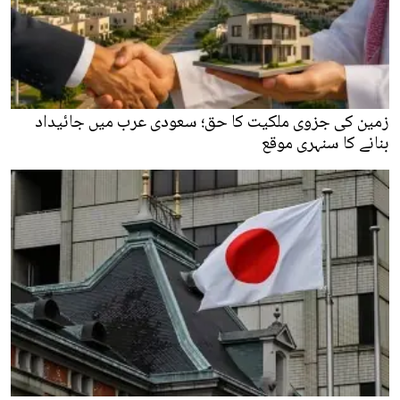
زمین کی جزوی ملکیت کا حق؛ سعودی عرب میں جائیداد
بنانے کا سنہری موقع