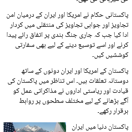
پاکستانی حکام نے امریکا اور ایران کے درمیان امن
تجاویز اور جوابی تجاویز کی منتقلی میں کردار
ادا کیا جب کہ جاری جنگ بندی پر اتفاق رائے پیدا
کرنے اور اسے توسیع دینے کے لیے بھی سفارتی
کوششیں کیں۔
پاکستان کے امریکا اور ایران دونوں کے ساتھ
دوستانہ تعلقات ہیں۔ اس تناظر میں پاکستان کی
قیادت اور ریاستی اداروں نے مذاکراتی عمل کو
آگے بڑھانے کے لیے مختلف سطحوں پر روابط
برقرار رکھے۔
پاکستان دنیا میں ایران