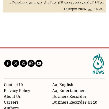
سم کارڈ کے ذریعے مقامی اور بین الاقوامی کالز کی سہولت بھی دستیاب ہوگی۔
شائع
14 اپريل 2026
12:32pm
Contact Us
Aaj English
Privacy Policy
Aaj Entertainment
About Us
Business Recorder
Careers
Business Recorder Urdu
Authors