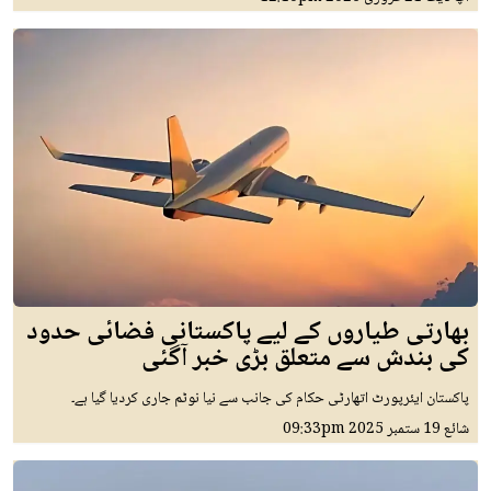
بھارتی طیاروں کے لیے پاکستانی فضائی حدود
کی بندش سے متعلق بڑی خبر آگئی
پاکستان ایئرپورٹ اتھارٹی حکام کی جانب سے نیا نوٹم جاری کردیا گیا ہے۔
شائع
19 ستمبر 2025
09:33pm