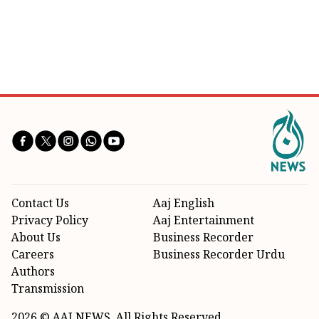
Contact Us
Aaj English
Privacy Policy
Aaj Entertainment
About Us
Business Recorder
Careers
Business Recorder Urdu
Authors
Transmission
2026 © AAJ NEWS. All Rights Reserved.