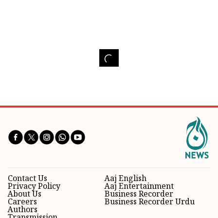
Contact Us
Aaj English
Privacy Policy
Aaj Entertainment
About Us
Business Recorder
Careers
Business Recorder Urdu
Authors