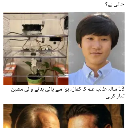
جاتی ہے؟
13 سالہ طالب علم کا کمال، ہوا سے پانی بنانے والی مشین
تیار کرلی