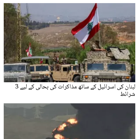
لبنان کی اسرائیل کے ساتھ مذاکرات کی بحالی کے لیے 3
شرائط