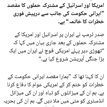
امریکا اور اسرائیل کے مشترکہ حملوں کا مقصد
”ایرانی حکومت کی جانب سے درپیش فوری
خطرات کا خاتمہ“ ہے۔
صدر ٹرمپ نے ایران پر اسرائیل اور امریکا کے
مشترکہ حملوں کے بعد جاری بیان میں کہا کہ
“تھوڑی دیر پہلے امریکی فوج نے ایران میں ایک
بڑا جنگی آپریشن شروع کیا ہے۔“
ان کا کہنا تھا کہ ”ہمارا مقصد ایرانی حکومت کے
خطرات کو ختم کر کے امریکی عوام کا دفاع کرنا
ہے۔ ہم ان کے میزائلوں کو تباہ اور ان کی میزائل
انڈسٹری کو مٹی میں ملا دیں گے۔ ہم ان کی بحریہ