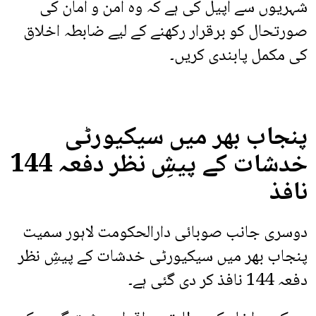
شہریوں سے اپیل کی ہے کہ وہ امن و امان کی
صورتحال کو برقرار رکھنے کے لیے ضابطہ اخلاق
کی مکمل پابندی کریں۔
پنجاب بھر میں سیکیورٹی
خدشات کے پیشِ نظر دفعہ 144
نافذ
دوسری جانب صوبائی دارالحکومت لاہور سمیت
پنجاب بھر میں سیکیورٹی خدشات کے پیشِ نظر
دفعہ 144 نافذ کر دی گئی ہے۔