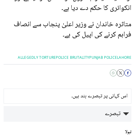
انکوائری کا حکم دے دیا ہے۔
متاثرہ خاندان نے وزیر اعلیٰ پنجاب سے انصاف
فراہم کرنے کی اپیل کی ہے۔
ALLEGEDLY TORTURE
POLICE BRUTALITY
PUNJAB POLICE
LAHORE
اس کہانی پر تبصرے بند ہیں۔
تبصرے
تبولا