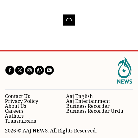
Contact Us
Aaj English
Privacy Policy
Aaj Entertainment
About Us
Business Recorder
Careers
Business Recorder Urdu
Authors
Transmission
2026 © AAJ NEWS. All Rights Reserved.