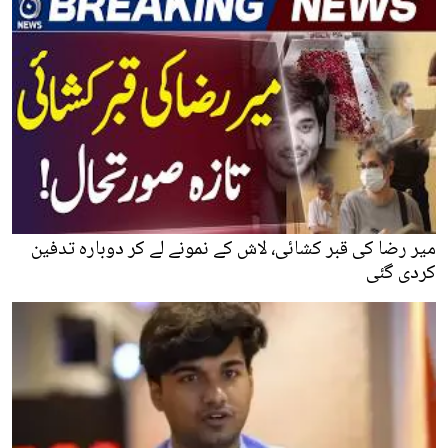
میر رضا کی قبر کشائی، لاش کے نمونے لے کر دوبارہ تدفین
کردی گئی