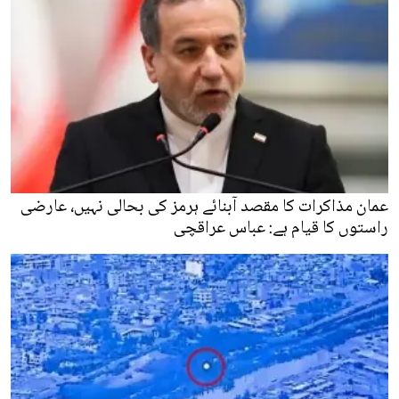
عمان مذاکرات کا مقصد آبنائے ہرمز کی بحالی نہیں، عارضی
راستوں کا قیام ہے: عباس عراقچی