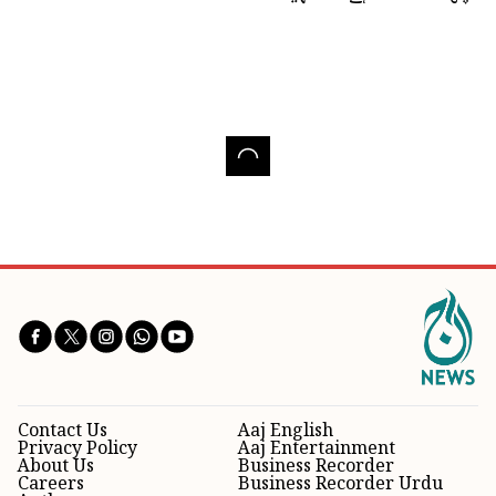
Contact Us
Aaj English
Privacy Policy
Aaj Entertainment
About Us
Business Recorder
Careers
Business Recorder Urdu