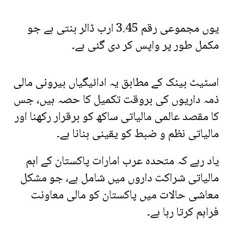
یوں مجموعی رقم 3.45 ارب ڈالر بنتی ہے جو
مکمل طور پر واپس کر دی گئی ہے۔
اسٹیٹ بینک کے مطابق یہ ادائیگیاں بیرونی مالی
ذمہ داریوں کی بروقت تکمیل کا حصہ ہیں، جس
کا مقصد عالمی مالیاتی ساکھ کو برقرار رکھنا اور
مالیاتی نظم و ضبط کو یقینی بنانا ہے۔
یاد رہے کہ متحدہ عرب امارات پاکستان کے اہم
مالیاتی شراکت داروں میں شامل ہے، جو مشکل
معاشی حالات میں پاکستان کو مالی معاونت
فراہم کرتا رہا ہے۔