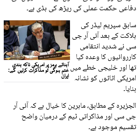
دفاعی حکمت عملی کی ریڑھ کی ہڈی ہے۔
سابق سپریم لیڈر کی
ہلاکت کے بعد آئی آر جی
سی نے شدید انتقامی
کارروائیوں کا وعدہ کیا
تھا اور خلیجی خطے میں
امریکی اثاثوں کو نشانہ
بنایا۔
الجزیرہ کے مطابق، ماہرین کا خیال ہے کہ آئی آر
جی سی اور مذاکراتی ٹیم کے درمیان واضح
تقسیم موجود ہے۔