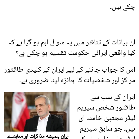
چکے ہیں۔
ان بیانات کے تناظر میں یہ سوال اہم ہو گیا ہے کہ
کیا واقعی ایرانی حکومت تقسیم ہو چکی ہے؟
اس کا جواب جاننے کے لیے ایران کے کلیدی طاقتور
مراکز اور شخصیات کا جائزہ لینا ضروری ہے۔
ایران کے سب سے
طاقتور شخص سپریم
لیڈر مجتبیٰ خامنہ ای
ہیں، جو سابق سپریم