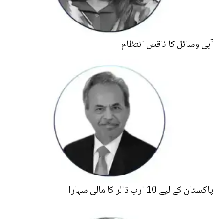
آبی وسائل کا ناقص انتظام
پاکستان کے لیے 10 ارب ڈالر کا مالی سہارا