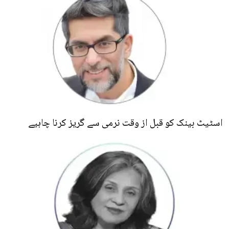
اسٹیٹ بینک کو قبل از وقت نرمی سے گریز کرنا چاہیے