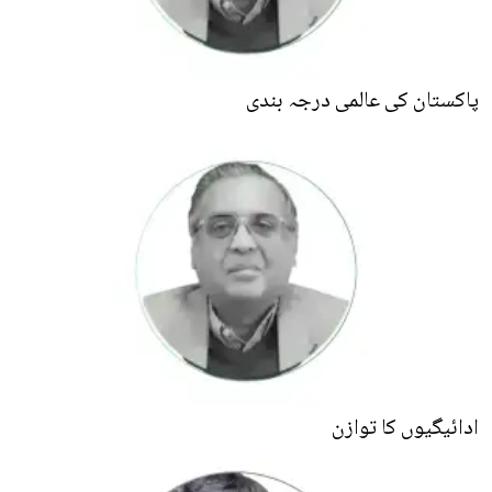
پاکستان کی عالمی درجہ بندی
ادائیگیوں کا توازن