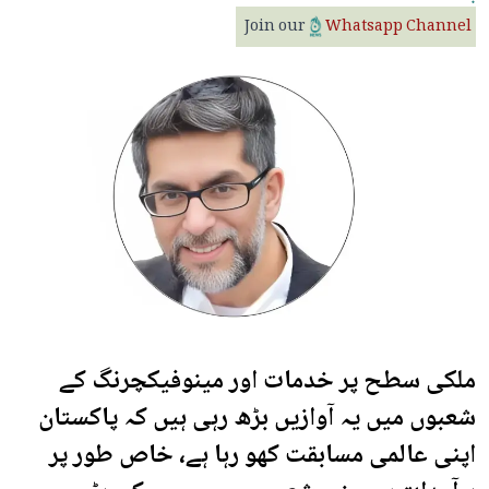
Join our
Whatsapp Channel
ملکی سطح پر خدمات اور مینوفیکچرنگ کے
شعبوں میں یہ آوازیں بڑھ رہی ہیں کہ پاکستان
اپنی عالمی مسابقت کھو رہا ہے، خاص طور پر