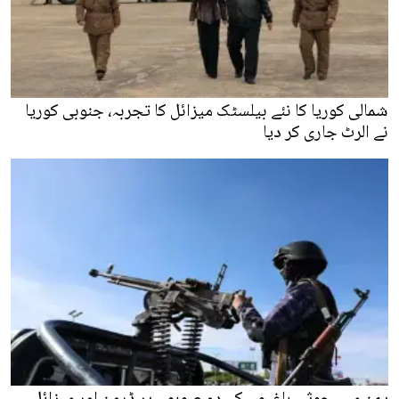
شمالی کوریا کا نئے بیلسٹک میزائل کا تجربہ، جنوبی کوریا
نے الرٹ جاری کر دیا