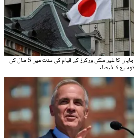
جاپان کا غیر ملکی ورکرز کے قیام کی مدت میں 5 سال کی
توسیع کا فیصلہ