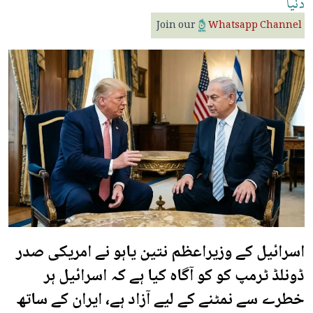
دنیا
Join our
Whatsapp Channel
اسرائیل کے وزیراعظم نتین یاہو نے امریکی صدر
ڈونلڈ ٹرمپ کو کو آگاہ کیا ہے کہ اسرائیل ہر
خطرے سے نمٹنے کے لیے آزاد ہے، ایران کے ساتھ