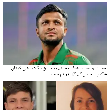
حسینہ واجد کا خطاب سننے پر سابق بنگلا دیشی کپتان
شکیب الحسن کے گھر پر بم حملہ