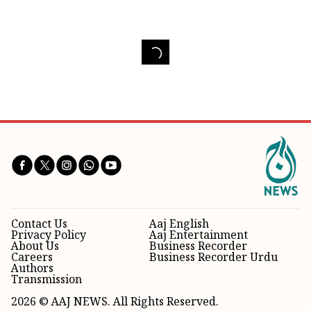
Contact Us
Aaj English
Privacy Policy
Aaj Entertainment
About Us
Business Recorder
Careers
Business Recorder Urdu
Authors
Transmission
2026 © AAJ NEWS. All Rights Reserved.