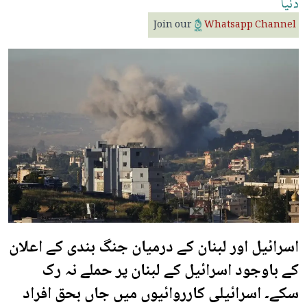
دنیا
Join our
Whatsapp Channel
اسرائیل اور لبنان کے درمیان جنگ بندی کے اعلان
کے باوجود اسرائیل کے لبنان پر حملے نہ رک
سکے۔ اسرائیلی کارروائیوں میں جاں بحق افراد