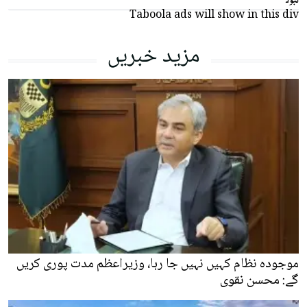
Taboola ads will show in this div
مزید خبریں
موجودہ نظام کہیں نہیں جا رہا، وزیراعظم مدت پوری کریں
گے: محسن نقوی