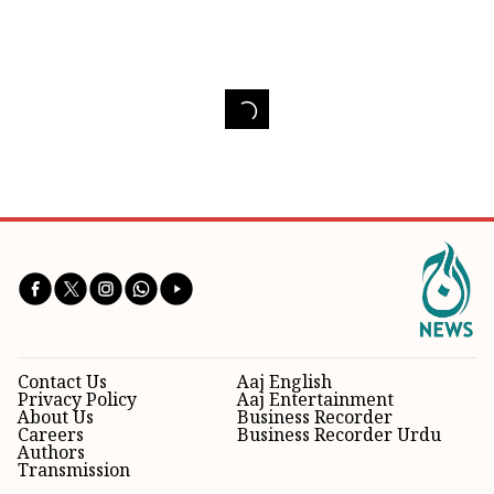
Contact Us
Aaj English
Privacy Policy
Aaj Entertainment
About Us
Business Recorder
Careers
Business Recorder Urdu
Authors
Transmission