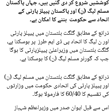
کوششیں شروع کر دی گئیں ہیں، جہاں پاکستان
مسلم لیگ (ن) اور پاکستان پیپلز پارٹی کے
اتحاد سے حکومت بننے کا امکان ہے۔
ذرائع کے مطابق گلگت بلتستان میں پیپلز پارٹی
اور ن لیگ کا اتحاد پی ڈی ایم طرز پر ہوسکتا ہے،
گلگت بلتستان میں وزیراعلیٰ پیپلزپارٹی کا ہوگا
جب کہ گورنر مسلم لیگ (ن) کا ہوسکتا ہے۔
ذرائع کے مطابق گلگت بلتستان میں مسلم لیگ (ن)
اور پیپلز پارٹی کی اتحادی حکومت میں وزارتوں
کی تقسیم کا 60/40 کا فارمولا ہوگا۔
اس سے قبل ایوان صدر میں وزیراعظم شہباز