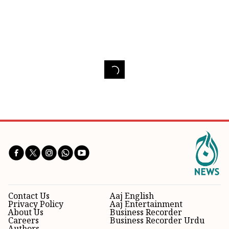
Contact Us
Aaj English
Privacy Policy
Aaj Entertainment
About Us
Business Recorder
Careers
Business Recorder Urdu