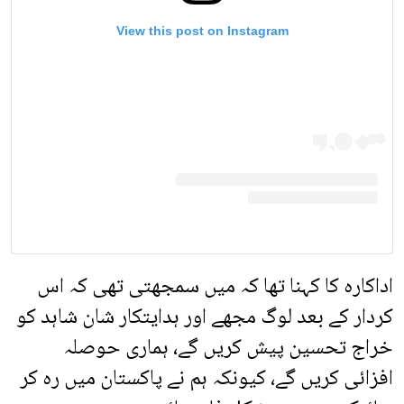
View this post on Instagram
اداکارہ کا کہنا تھا کہ میں سمجھتی تھی کہ اس
کردار کے بعد لوگ مجھے اور ہدایتکار شان شاہد کو
خراج تحسین پیش کریں گے، ہماری حوصلہ
افزائی کریں گے، کیونکہ ہم نے پاکستان میں رہ کر