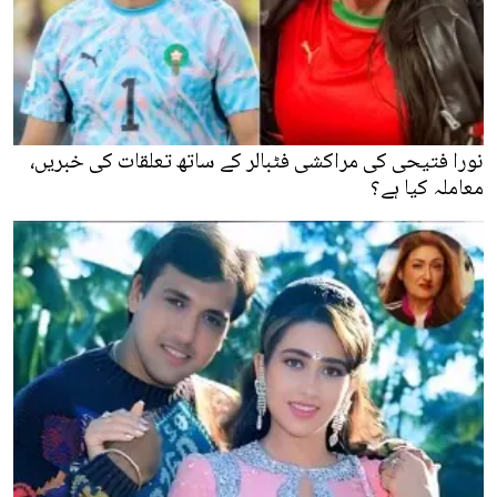
نورا فتیحی کی مراکشی فٹبالر کے ساتھ تعلقات کی خبریں،
معاملہ کیا ہے؟