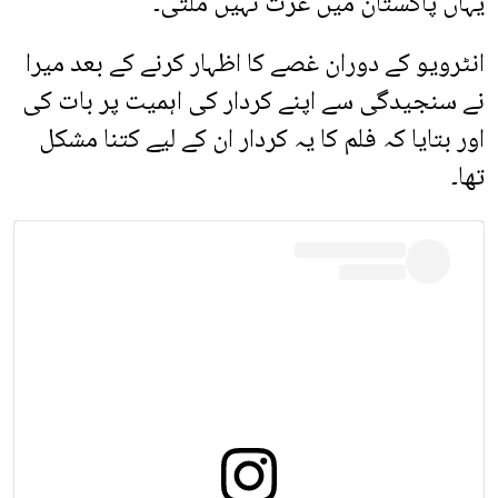
یہاں پاکستان میں عزت نہیں ملتی۔
انٹرویو کے دوران غصے کا اظہار کرنے کے بعد میرا
نے سنجیدگی سے اپنے کردار کی اہمیت پر بات کی
اور بتایا کہ فلم کا یہ کردار ان کے لیے کتنا مشکل
تھا۔