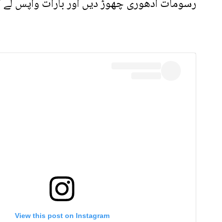
رسومات ادھوری چھوڑ دیں اور بارات واپس لے کر
View this post on Instagram