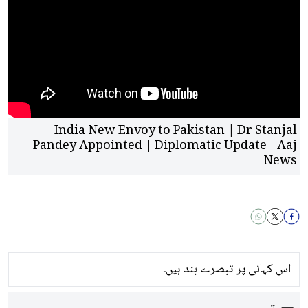
India New Envoy to Pakistan | Dr Stanjal
Pandey Appointed | Diplomatic Update - Aaj
News
اس کہانی پر تبصرے بند ہیں۔