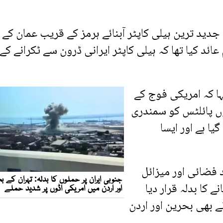
 جدید ترین ہیلی کاپٹر آبنائے ہرمز کے قریب عمان کے
 عائد کیا تھا کہ ہیلی کاپٹر ایرانی ڈرون سے ٹکرانے کے
ا کہ امریکی فوج کے
وں پائلٹس کو سمندری
ا ہے اور ایسا
 فضائی اور میزائل
 کا بدلہ قرار دیا
ے بھی بحرین اور اردن