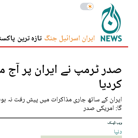
ایران اسرائیل جنگ
تازہ ترین
پاکست
صدر ٹرمپ نے ایران پر آج م
کردیا
ایران کے ساتھ جاری مذاکرات میں پیش رفت نہ ہو
گا: امریکی صدر
ویب ڈیسک
دنیا