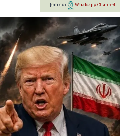
Join our
Whatsapp Channel