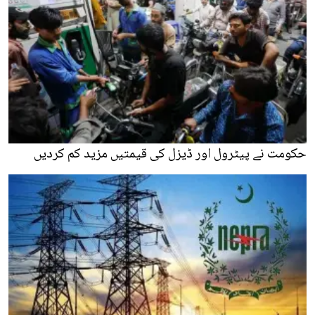
حکومت نے پیٹرول اور ڈیزل کی قیمتیں مزید کم کردیں