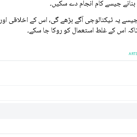
 بنانے جیسے کام انجام دے سکیں۔
 جیسے یہ ٹیکنالوجی آگے بڑھے گی، اس کے اخلاقی اور
اکہ اس کے غلط استعمال کو روکا جا سکے۔
ARTI