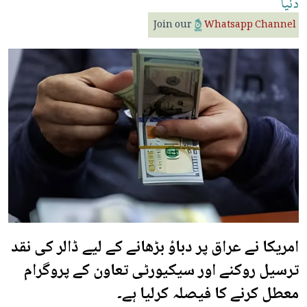
دنیا
Join our
Whatsapp Channel
امریکا نے عراق پر دباؤ بڑھانے کے لیے ڈالر کی نقد
ترسیل روکنے اور سیکیورٹی تعاون کے پروگرام
معطل کرنے کا فیصلہ کرلیا ہے۔