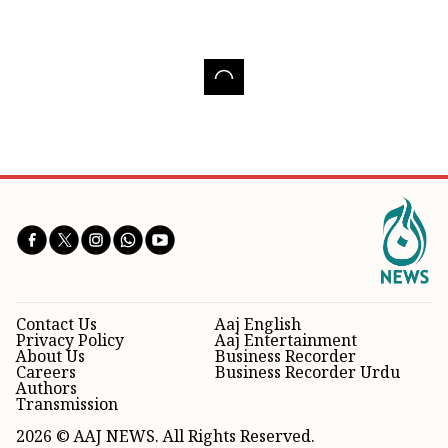
Contact Us
Aaj English
Privacy Policy
Aaj Entertainment
About Us
Business Recorder
Careers
Business Recorder Urdu
Authors
Transmission
2026 © AAJ NEWS. All Rights Reserved.