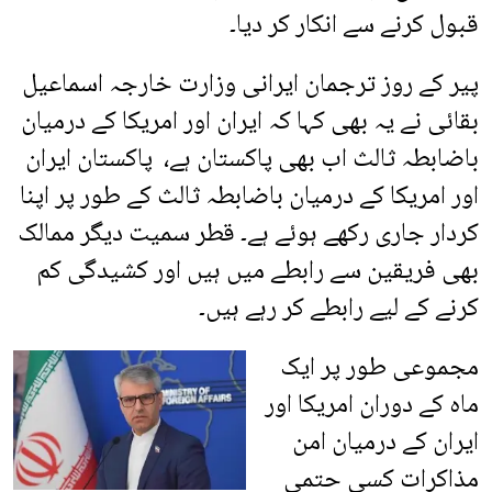
قبول کرنے سے انکار کر دیا۔
پیر کے روز ترجمان ایرانی وزارت خارجہ اسماعیل
بقائی نے یہ بھی کہا کہ ایران اور امریکا کے درمیان
باضابطہ ثالث اب بھی پاکستان ہے، پاکستان ایران
اور امریکا کے درمیان باضابطہ ثالث کے طور پر اپنا
کردار جاری رکھے ہوئے ہے۔ قطر سمیت دیگر ممالک
بھی فریقین سے رابطے میں ہیں اور کشیدگی کم
کرنے کے لیے رابطے کر رہے ہیں۔
مجموعی طور پر ایک
ماہ کے دوران امریکا اور
ایران کے درمیان امن
مذاکرات کسی حتمی