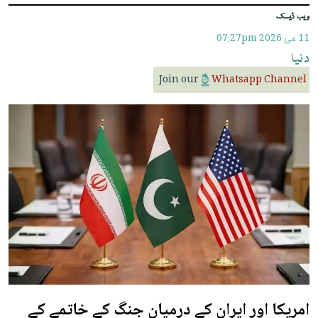
ویب ڈیسک
11 مئ 2026
07:27pm
دنیا
Join our
Whatsapp Channel
امریکا اور ایران کے درمیان جنگ کے خاتمے کے