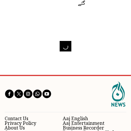
گئے
Contact Us
Aaj English
Privacy Policy
Aaj Entertainment
About Us
Business Recorder