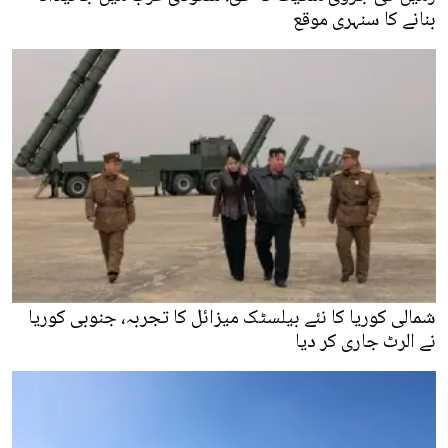
بنانے کا سنہری موقع
شمالی کوریا کا نئے بیلسٹک میزائل کا تجربہ، جنوبی کوریا
نے الرٹ جاری کر دیا