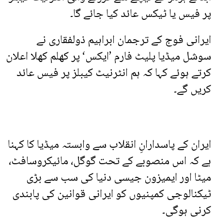
پر فیس یا ٹیکس عائد کیا جائے گا۔
ایرانی فوج کے ترجمان ابراہیم ذولفقاری نے
سوشل میڈیا پلیٹ فارم ’ایکس‘ پر کھلم کھلا اعلان
کرتے ہوئے کہا کہ ہم انٹرنیٹ کیبلز پر فیس عائد
کریں گے۔
ایران کے پاسدارانِ انقلاب سے وابستہ میڈیا کا کہنا
ہے کہ اس منصوبے کے تحت گوگل، مائیکروسافٹ،
میٹا اور ایمیزون جیسی دنیا کی سب سے بڑی
ٹیکنالوجی کمپنیوں کو ایرانی قوانین کی پابندی
کرنی ہوگی۔