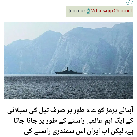
دنیا
Join our
Whatsapp Channel
آبنائے ہرمز کو عام طور پر صرف تیل کی سپلائی
کے ایک اہم عالمی راستے کے طور پر جانا جاتا
ہے، لیکن اب ایران اس سمندری راستے کی