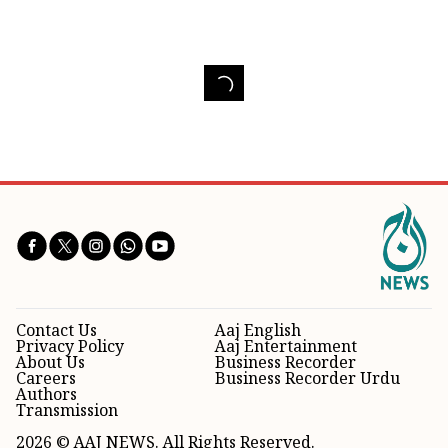
Contact Us
Aaj English
Privacy Policy
Aaj Entertainment
About Us
Business Recorder
Careers
Business Recorder Urdu
Authors
Transmission
2026 © AAJ NEWS. All Rights Reserved.