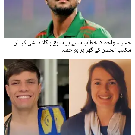
حسینہ واجد کا خطاب سننے پر سابق بنگلا دیشی کپتان
شکیب الحسن کے گھر پر بم حملہ