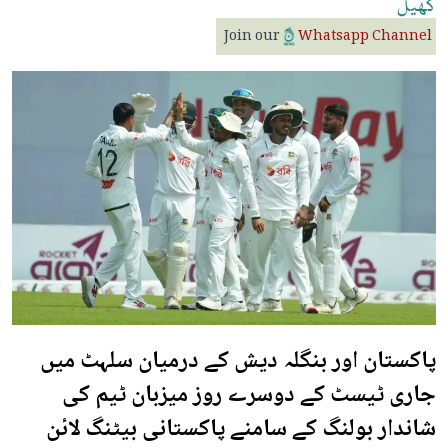
کھیل
Join our
Whatsapp Channel
پاکستان اور بنگلہ دیش کے درمیان سلہٹ میں
جاری ٹیسٹ کے دوسرے روز میزبان ٹیم کی
شاندار بولنگ کے سامنے پاکستانی بیٹنگ لائن