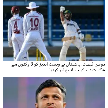
دوسرا ٹیسٹ: پاکستان نے ویسٹ انڈیز کو 8 وکٹوں سے
شکست دے کر حساب برابر کردیا