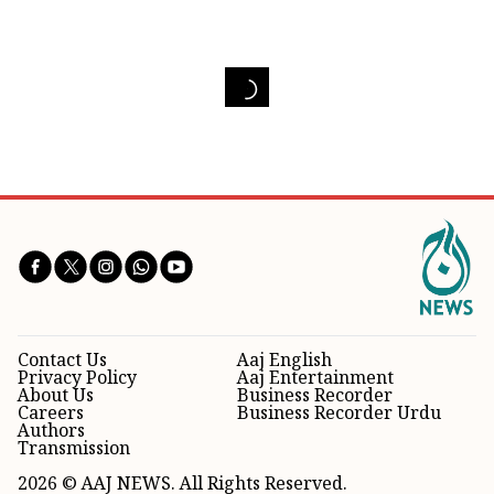
Contact Us
Aaj English
Privacy Policy
Aaj Entertainment
About Us
Business Recorder
Careers
Business Recorder Urdu
Authors
Transmission
2026 © AAJ NEWS. All Rights Reserved.