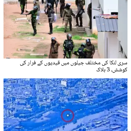
سری لنکا کی مختلف جیلوں میں قیدیوں کے فرار کی
کوشش، 3 ہلاک