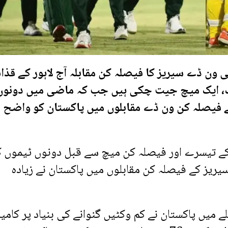
ی ون ڈے سیریز کا فیصلہ کن مقابلہ آج لاہور کے قذا
ایک، ایک میچ جیت چکی ہیں جب کہ ماضی میں دونوں
ے فیصلہ کن ون ڈے مقابلوں میں پاکستان کو واضح
 کے تیسرے اور فیصلہ کن میچ سے قبل دونوں ٹیموں 
یریز کے فیصلہ کن مقابلوں میں پاکستان نے زیادہ
ابلے میں پاکستان نے کم وکٹیں گنوانے کی بنیاد پر کامی