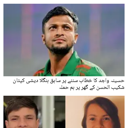
حسینہ واجد کا خطاب سننے پر سابق بنگلا دیشی کپتان
شکیب الحسن کے گھر پر بم حملہ