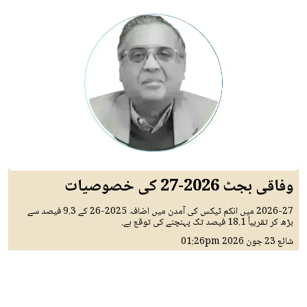
وفاقی بجٹ 2026-27 کی خصوصیات
2026-27 میں انکم ٹیکس کی آمدن میں اضافہ 2025-26 کے 9.3 فیصد سے
بڑھ کر تقریباً 18.1 فیصد تک پہنچنے کی توقع ہے.
شائع
23 جون 2026
01:26pm