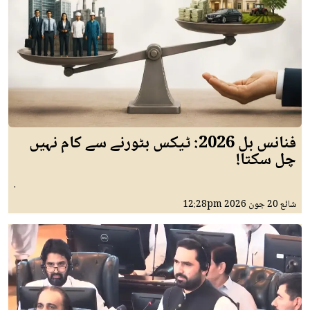
فنانس بل 2026: ٹیکس بٹورنے سے کام نہیں
چل سکتا!
.
شائع
20 جون 2026
12:28pm