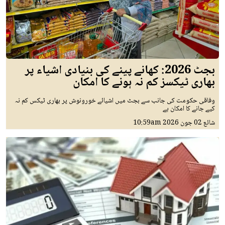
بجٹ 2026: کھانے پینے کی بنیادی اشیاء پر
بھاری ٹیکسز کم نہ ہونے کا امکان
وفاقی حکومت کی جانب سے بجٹ میں اشیائے خورونوش پر بھاری ٹیکس کم نہ
کیے جانے کا امکان ہے
شائع
02 جون 2026
10:59am