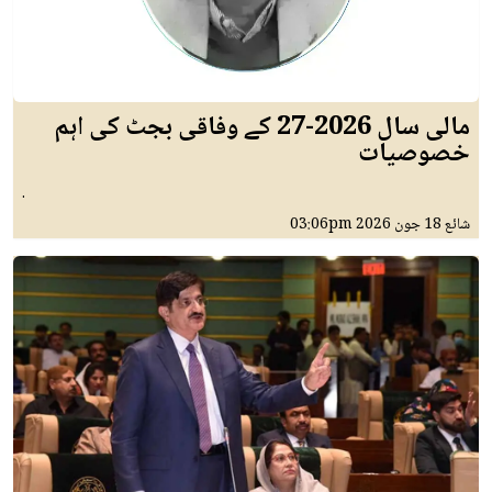
مالی سال 2026-27 کے وفاقی بجٹ کی اہم
خصوصیات
.
شائع
18 جون 2026
03:06pm