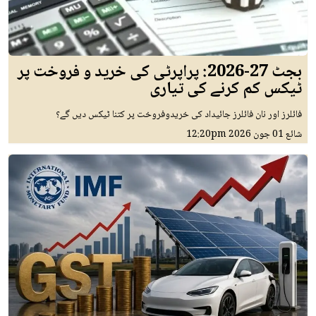
بجٹ 27-2026: پراپرٹی کی خرید و فروخت پر
ٹیکس کم کرنے کی تیاری
فائلرز اور نان فائلرز جائیداد کی خریدوفروخت پر کتنا ٹیکس دیں گے؟
شائع
01 جون 2026
12:20pm