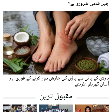
چہل قدمی ضروری ہے؟
بارش کے پانی سے پاؤں کی خارش دور کرنے کے فوری اور
آسان گھریلو طریقے
مقبول ترین