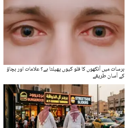
برسات میں آنکھوں کا فلو کیوں پھیلتا ہے؟ علامات اور بچاؤ
کے آسان طریقے