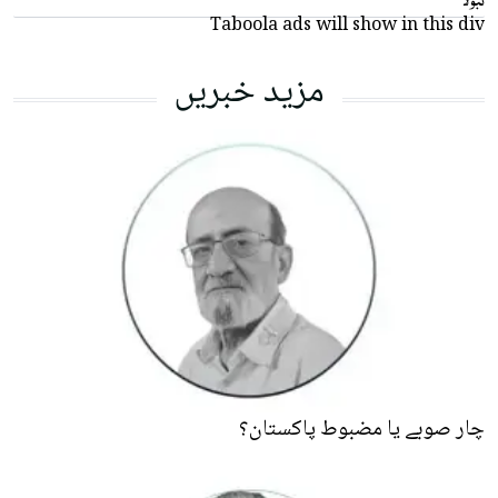
Taboola ads will show in this div
مزید خبریں
چار صوبے یا مضبوط پاکستان؟