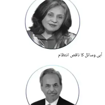
آبی وسائل کا ناقص انتظام