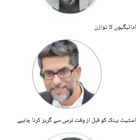
ادائیگیوں کا توازن
اسٹیٹ بینک کو قبل از وقت نرمی سے گریز کرنا چاہیے