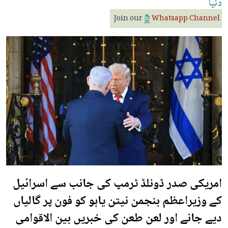
دنیا
Join our
Whatsapp Channel
امریکی صدر ڈونلڈ ٹرمپ کی جانب سے اسرائیل
کے وزیراعظم بنجمن نیتن یاہو کو فون پر گالیاں
دیے جانے اور لعن طعن کی خبریں بین الاقوامی