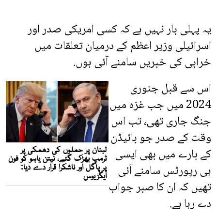
یہ پہلی بار نہیں ہے کہ کسی امریکی صدر اور
اسرائیلی وزیر اعظم کے درمیان تعلقات میں
خرابی کی خبریں سامنے آئی ہوں.
اس سے قبل جنوری
2024 میں جب غزہ میں
جنگ جاری تھی، تب اس
وقت کے صدر جو بائیڈن
کے بارے میں بھی ایسی
ہی رپورٹس سامنے آئی
تھیں کہ ان کا صبر جواب
دے رہا ہے.