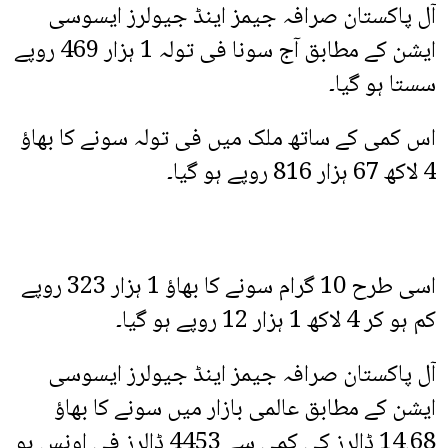
آل پاکستان صرافہ جیمز اینڈ جیولرز ایسوسی
ایشن کے مطابق آج سونا فی تولہ 1 ہزار 469 روپے
سستا ہو گیا۔
اس کمی کے ساتھ ملک میں فی تولہ سونے کا بھاؤ
4 لاکھ 67 ہزار 816 روپے ہو گیا۔
اسی طرح 10 گرام سونے کا بھاؤ 1 ہزار 323 روپے
کم ہو کر 4 لاکھ 1 ہزار 12 روپے ہو گیا۔
آل پاکستان صرافہ جیمز اینڈ جیولرز ایسوسی
ایشن کے مطابق عالمی بازار میں سونے کا بھاؤ
14.68 ڈالرز کی کمی سے 4453 ڈالرز فی اونس ہو