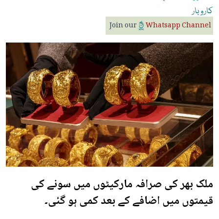
کاروبار
Join our
Whatsapp Channel
ملک بھر کی صرافہ مارکیٹوں میں سونے کی
قیمتوں میں اضافے کے بعد کمی ہو گئی۔